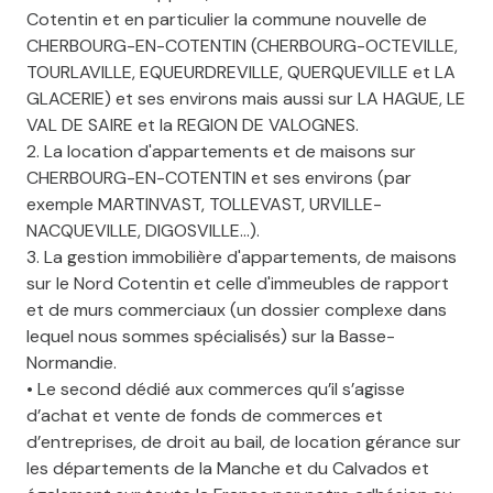
Cotentin et en particulier la commune nouvelle de
CHERBOURG-EN-COTENTIN (CHERBOURG-OCTEVILLE,
TOURLAVILLE, EQUEURDREVILLE, QUERQUEVILLE et LA
GLACERIE) et ses environs mais aussi sur LA HAGUE, LE
VAL DE SAIRE et la REGION DE VALOGNES.
2. La location d'appartements et de maisons sur
CHERBOURG-EN-COTENTIN et ses environs (par
exemple MARTINVAST, TOLLEVAST, URVILLE-
NACQUEVILLE, DIGOSVILLE...).
3. La gestion immobilière d'appartements, de maisons
sur le Nord Cotentin et celle d'immeubles de rapport
et de murs commerciaux (un dossier complexe dans
lequel nous sommes spécialisés) sur la Basse-
Normandie.
• Le second dédié aux commerces qu’il s’agisse
d’achat et vente de fonds de commerces et
d’entreprises, de droit au bail, de location gérance sur
les départements de la Manche et du Calvados et