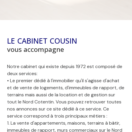
LE CABINET COUSIN
vous accompagne
Notre cabinet qui existe depuis 1972 est composé de
deux services:
• Le premier dédié à l'immobilier qu'il s'agisse d'achat
et de vente de logements, d'immeubles de rapport, de
terrains mais aussi de la location et de gestion sur
tout le Nord Cotentin. Vous pouvez retrouver toutes
nos annonces sur ce site dédié à ce service. Ce
service correspond à trois principaux métiers :
1. La vente d'appartements, maisons, terrains à bâtir,
immeubles de rapport, murs commerciaux sur le Nord