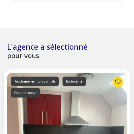
L'agence a sélectionné
pour vous
Prochainement disponible
Exclusivité
Coup de coeur