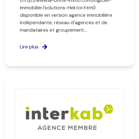
(http://www.la-boite-immo.com/logiciel-
immobilier/solutions-Hektor.html)
disponible en version agence immobilière
indépendante, réseau d'agences et de
mandataires et groupement...
Lire plus