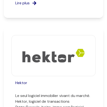
Lire plus
Hektor
Le seul logiciel immobilier vivant du marché.
Hektor, logiciel de transactions