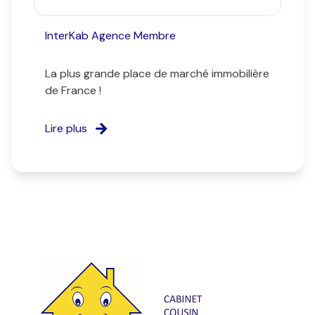
InterKab Agence Membre
La plus grande place de marché immobilière
de France !
Lire plus