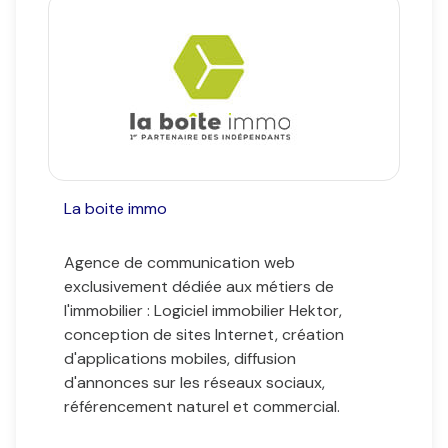
agence
Contact
Commerce /
Immobilier
professionnel
La boite immo
Agence de communication web
exclusivement dédiée aux métiers de
l'immobilier : Logiciel immobilier Hektor,
conception de sites Internet, création
d'applications mobiles, diffusion
d'annonces sur les réseaux sociaux,
référencement naturel et commercial.