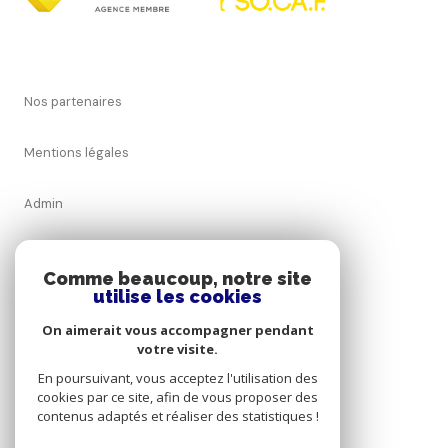
Nos partenaires
Mentions légales
Admin
Nos honoraires
Comme beaucoup, notre site
utilise les cookies
Politique RGPD
On aimerait vous accompagner pendant
votre visite.
Cookies
En poursuivant, vous acceptez l'utilisation des
cookies par ce site, afin de vous proposer des
contenus adaptés et réaliser des statistiques !
© 2026 | Tous droits réservés