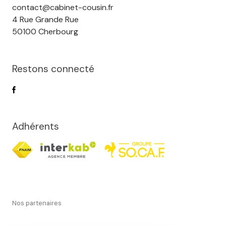
contact@cabinet-cousin.fr
4 Rue Grande Rue
50100 Cherbourg
Restons connecté
Adhérents
Nos partenaires