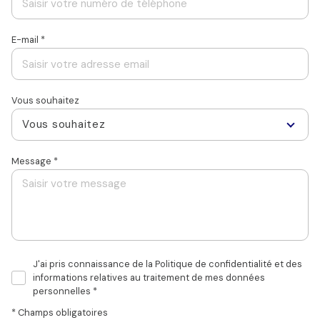
E-mail *
Vous souhaitez
Vous souhaitez
Message *
J'ai pris connaissance de la Politique de confidentialité et des
informations relatives au traitement de mes données
personnelles *
* Champs obligatoires